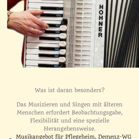
Was ist daran besonders?
Das Musizieren und Singen mit älteren
Menschen erfordert Beobachtungsgabe,
Flexibilität und eine spezielle
Herangehensweise.
Musikangebot für Pflegeheim, Demenz-WG