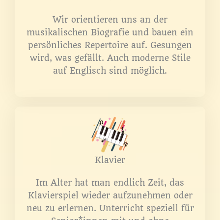
Wir orientieren uns an der
musikalischen Biografie und bauen ein
persönliches Repertoire auf. Gesungen
wird, was gefällt. Auch moderne Stile
auf Englisch sind möglich.
Klavier
Im Alter hat man endlich Zeit, das
Klavierspiel wieder aufzunehmen oder
neu zu erlernen. Unterricht speziell für