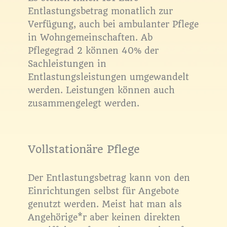
Entlastungsbetrag monatlich zur
Verfügung, auch bei ambulanter Pflege
in Wohngemeinschaften. Ab
Pflegegrad 2 können 40% der
Sachleistungen in
Entlastungsleistungen umgewandelt
werden. Leistungen können auch
zusammengelegt werden.
Vollstationäre Pflege
Der Entlastungsbetrag kann von den
Einrichtungen selbst für Angebote
genutzt werden. Meist hat man als
Angehörige*r aber keinen direkten