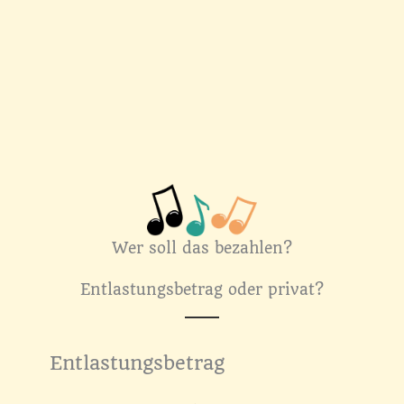
Wer soll das bezahlen?
Entlastungsbetrag oder privat?
Entlastungsbetrag