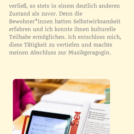
verließ, so stets in einem deutlich anderen
Zustand als zuvor. Denn die
Bewohner*innen hatten Selbstwirksamkeit
erfahren und ich konnte ihnen kulturelle
Teilhabe ermöglichen. Ich entschloss mich,
diese Tätigkeit zu vertiefen und machte
meinen Abschluss zur Musikgeragogin.