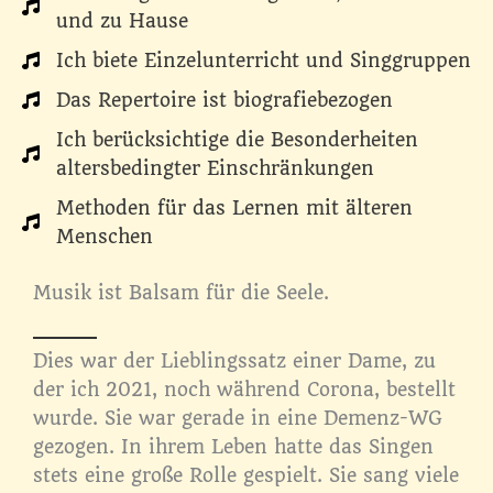
und zu Hause
Ich biete Einzelunterricht und Singgruppen
Das Repertoire ist biografiebezogen
Ich berücksichtige die Besonderheiten
altersbedingter Einschränkungen
Methoden für das Lernen mit älteren
Menschen
Musik ist Balsam für die Seele.
Dies war der Lieblingssatz einer Dame, zu
der ich 2021, noch während Corona, bestellt
wurde. Sie war gerade in eine Demenz-WG
gezogen. In ihrem Leben hatte das Singen
stets eine große Rolle gespielt. Sie sang viele