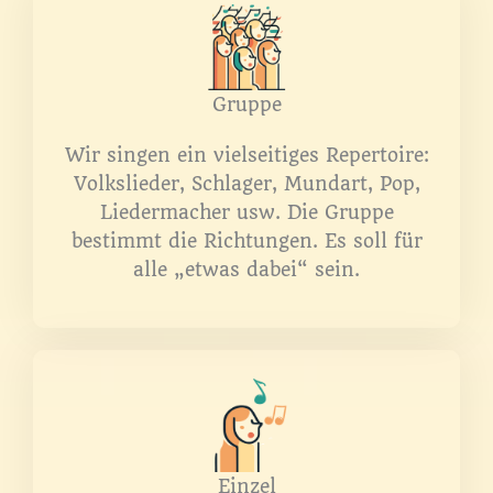
Gruppe
Wir singen ein vielseitiges Repertoire:
Volkslieder, Schlager, Mundart, Pop,
Liedermacher usw. Die Gruppe
bestimmt die Richtungen. Es soll für
alle „etwas dabei“ sein.
Einzel​