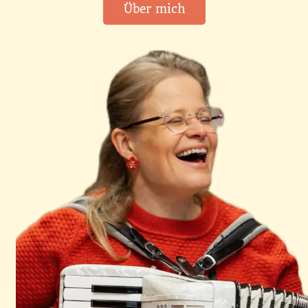
Über mich