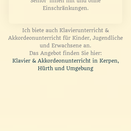
Senior*innen mit und ohne
Einschränkungen.
Ich biete auch Klavierunterricht &
Akkordeonunterricht für Kinder, Jugendliche
und Erwachsene an.
Das Angebot finden Sie hier:
Klavier & Akkordeonunterricht in Kerpen,
Hürth und Umgebung