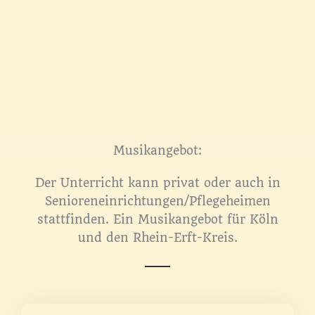
Musikangebot:
Der Unterricht kann privat oder auch in
Senioreneinrichtungen/Pflegeheimen
stattfinden. Ein Musikangebot für Köln
und den Rhein-Erft-Kreis.