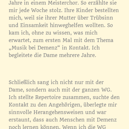
Jahre in einem Meisterchor. So erzählte sie
mir jede Woche stolz. Ihre Kinder bestellten
mich, weil sie ihrer Mutter über Trübsinn
und Einsamkeit hinweghelfen wollten. So
kam ich, ohne zu wissen, was mich
erwartet, zum ersten Mal mit dem Thema
„Musik bei Demenz“ in Kontakt. Ich
begleitete die Dame mehrere Jahre.
Schließlich sang ich nicht nur mit der
Dame, sondern auch mit der ganzen WG.
Ich stellte Repertoire zusammen, suchte den
Kontakt zu den Angehörigen, überlegte mir
sinnvolle Herangehensweisen und war
erstaunt, dass auch Menschen mit Demenz
noch lernen können. Wenn ich die WG