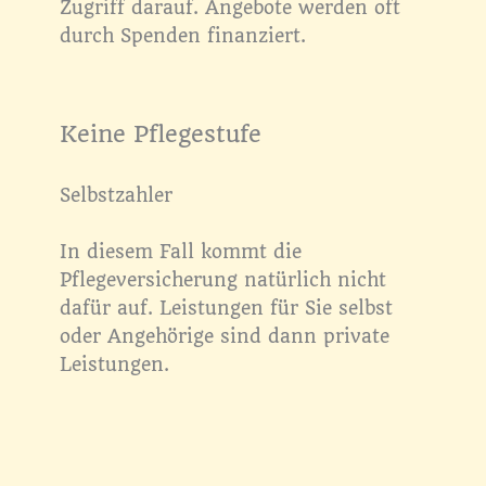
Zugriff darauf. Angebote werden oft
durch Spenden finanziert.​
Keine Pflegestufe
Selbstzahler
In diesem Fall kommt die
Pflegeversicherung natürlich nicht
dafür auf. Leistungen für Sie selbst
oder Angehörige sind dann private
Leistungen.