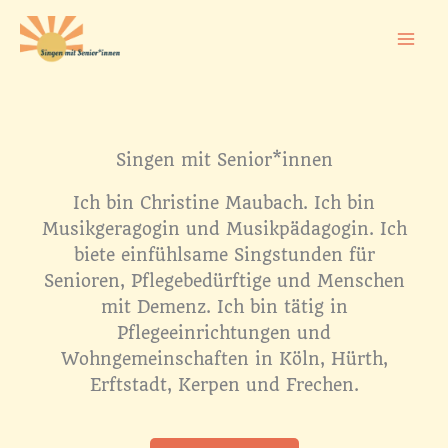
Zum
Inhalt
springen
Singen mit Senior*innen
Ich bin Christine Maubach. Ich bin
Musikgeragogin und Musikpädagogin. Ich
biete einfühlsame Singstunden für
Senioren, Pflegebedürftige und Menschen
mit Demenz. Ich bin tätig in
Pflegeeinrichtungen und
Wohngemeinschaften in Köln, Hürth,
Erftstadt, Kerpen und Frechen.