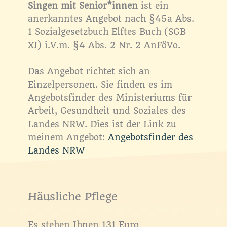
Singen mit Senior*innen
ist ein
anerkanntes Angebot nach §45a Abs.
1 Sozialgesetzbuch Elftes Buch (SGB
XI) i.V.m. §4 Abs. 2 Nr. 2 AnFöVo.
Das Angebot richtet sich an
Einzelpersonen. Sie finden es im
Angebotsfinder des Ministeriums für
Arbeit, Gesundheit und Soziales des
Landes NRW. Dies ist der Link zu
meinem Angebot:
Angebotsfinder des
Landes NRW
Häusliche Pflege
Es stehen Ihnen 131 Euro