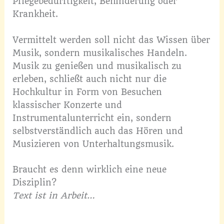
Pflegebedürftigkeit, Behinderung oder
Krankheit.
Vermittelt werden soll nicht das Wissen über
Musik, sondern musikalisches Handeln.
Musik zu genießen und musikalisch zu
erleben, schließt auch nicht nur die
Hochkultur in Form von Besuchen
klassischer Konzerte und
Instrumentalunterricht ein, sondern
selbstverständlich auch das Hören und
Musizieren von Unterhaltungsmusik.
Braucht es denn wirklich eine neue
Disziplin?
Text ist in Arbeit…