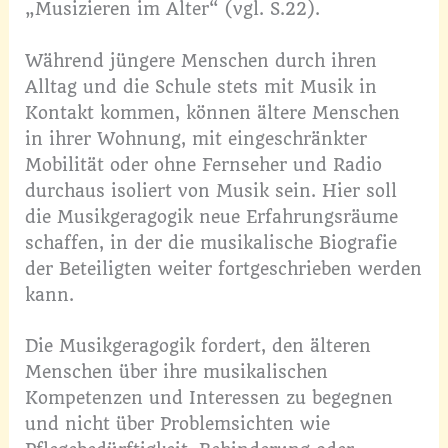
„Musizieren im Alter“ (vgl. S.22).
Während jüngere Menschen durch ihren
Alltag und die Schule stets mit Musik in
Kontakt kommen, können ältere Menschen
in ihrer Wohnung, mit eingeschränkter
Mobilität oder ohne Fernseher und Radio
durchaus isoliert von Musik sein. Hier soll
die Musikgeragogik neue Erfahrungsräume
schaffen, in der die musikalische Biografie
der Beteiligten weiter fortgeschrieben werden
kann.
Die Musikgeragogik fordert, den älteren
Menschen über ihre musikalischen
Kompetenzen und Interessen zu begegnen
und nicht über Problemsichten wie