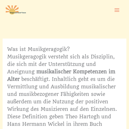
Zum
Inhalt
springen
Was ist Musikgeragogik?
Musikgeragogik versteht sich als Disziplin,
die sich mit der Unterstützung und
Aneignung
musikalischer Kompetenzen im
Alter
beschäftigt. Inhaltlich geht es um die
Vermittlung und Ausbildung musikalischer
und musikbezogener Fähigkeiten sowie
außerdem um die Nutzung der positiven
Wirkung des Musizieren auf den Einzelnen.
Diese Definition geben Theo Hartogh und
Hans Hermann Wickel in ihrem Buch