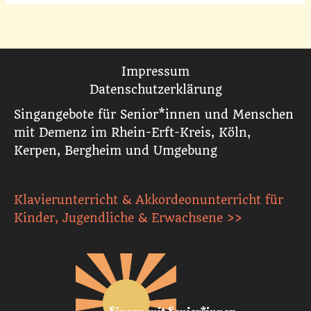
Impressum
Datenschutzerklärung
Singangebote für Senior*innen und Menschen
mit Demenz im Rhein-Erft-Kreis, Köln,
Kerpen, Bergheim und Umgebung
Klavierunterricht & Akkordeonunterricht für
Kinder, Jugendliche & Erwachsene >>