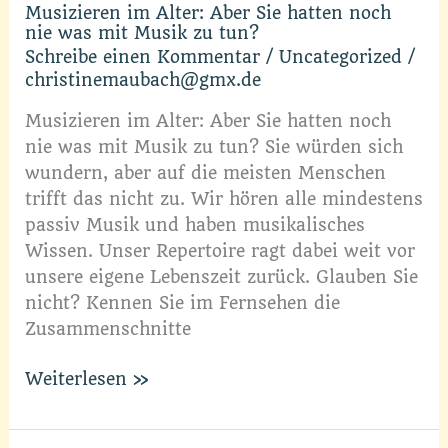
Musizieren im Alter: Aber Sie hatten noch
nie was mit Musik zu tun?
Schreibe einen Kommentar
/
Uncategorized
/
christinemaubach@gmx.de
Musizieren im Alter: Aber Sie hatten noch
nie was mit Musik zu tun? Sie würden sich
wundern, aber auf die meisten Menschen
trifft das nicht zu. Wir hören alle mindestens
passiv Musik und haben musikalisches
Wissen. Unser Repertoire ragt dabei weit vor
unsere eigene Lebenszeit zurück. Glauben Sie
nicht? Kennen Sie im Fernsehen die
Zusammenschnitte
Musizieren
Weiterlesen »
im
Alter: