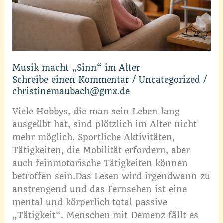
Musik macht „Sinn“ im Alter
Schreibe einen Kommentar
/
Uncategorized
/
christinemaubach@gmx.de
Viele Hobbys, die man sein Leben lang
ausgeübt hat, sind plötzlich im Alter nicht
mehr möglich. Sportliche Aktivitäten,
Tätigkeiten, die Mobilität erfordern, aber
auch feinmotorische Tätigkeiten können
betroffen sein.Das Lesen wird irgendwann zu
anstrengend und das Fernsehen ist eine
mental und körperlich total passive
„Tätigkeit“. Menschen mit Demenz fällt es